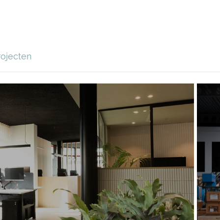
rojecten