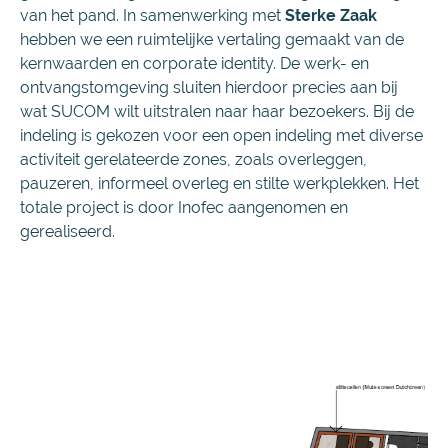
van het pand. In samenwerking met
Sterke Zaa
k
hebben we een ruimtelijke vertaling gemaakt van de
kernwaarden en corporate identity. De werk- en
ontvangstomgeving sluiten hierdoor precies aan bij
wat SUCOM wilt uitstralen naar haar bezoekers. Bij de
indeling is gekozen voor een open indeling met diverse
activiteit gerelateerde zones, zoals overleggen,
pauzeren, informeel overleg en stilte werkplekken. Het
totale project is door Inofec aangenomen en
gerealiseerd.