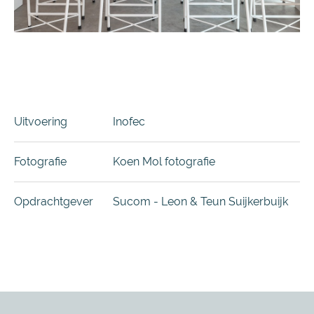
Uitvoering
Inofec
Fotografie
Koen Mol fotografie
Opdrachtgever
Sucom - Leon & Teun Suijkerbuijk