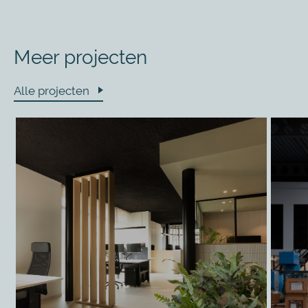
Meer projecten
Alle projecten