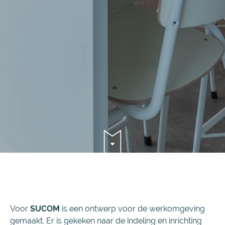
Voor
SUCOM
is een ontwerp voor de werkomgeving
gemaakt. Er is gekeken naar de indeling en inrichting