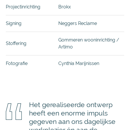
Projectinrichting
Brokx
Signing
Neggers Reclame
Gommeren wooninrichting /
Stoffering
Artimo
Fotografie
Cynthia Marijnissen
Het gerealiseerde ontwerp
heeft een enorme impuls
gegeven aan ons dagelijkse