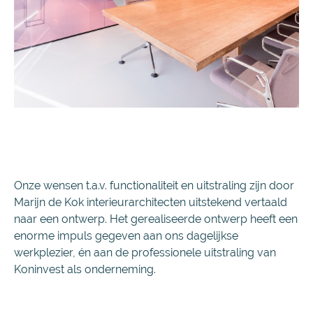
Onze wensen t.a.v. functionaliteit en uitstraling zijn door
Marijn de Kok interieurarchitecten uitstekend vertaald
naar een ontwerp. Het gerealiseerde ontwerp heeft een
enorme impuls gegeven aan ons dagelijkse
werkplezier, én aan de professionele uitstraling van
Koninvest als onderneming.