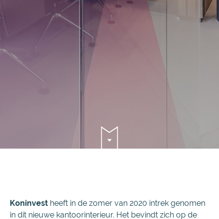
Koninvest
heeft in de zomer van 2020 intrek genomen
in dit nieuwe kantoorinterieur. Het bevindt zich op de