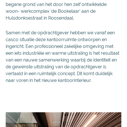
begane grond van het door hen zelf ontwikkelde
woon- werkcomplex ‘de Bookelaar’ aan de
Hulsdonksestraat in Roosendaal.
Samen met de opdrachtgever hebben we vanaf een
casco situatie deze kantoorruimte ontworpen en
ingericht. Een professioneel zakelijke omgeving met
een iets industriële en warme uitstraling is het resultaat
van een nauwe samenwerking waarbij de identiteit en
de gewenste uitstraling van de opdrachtgever is
vertaald in een ruimtelijk concept. Dit komt duidelijk
naar voren in het nieuwe kantoorinterieur.