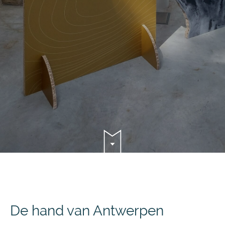
De hand van Antwerpen