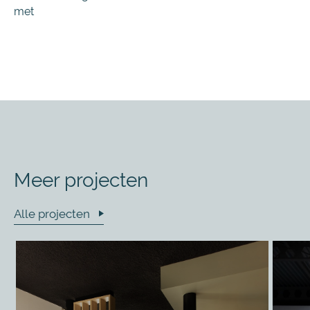
met
Meer projecten
Alle projecten