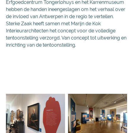
Erfgoedcentrum Tongerlohuys en het Karrenmuseum
hebben de handen ineengeslagen om het verhaal over
de invloed van Antwerpen in de regio te vertellen.
Sterke Zaak heeft samen met Marijn de Kok
Interieurarchitecten het concept voor de volledige
tentoonstelling verzorgd. Van concept tot uitwerking en
inrichting van de tentoonstelling.