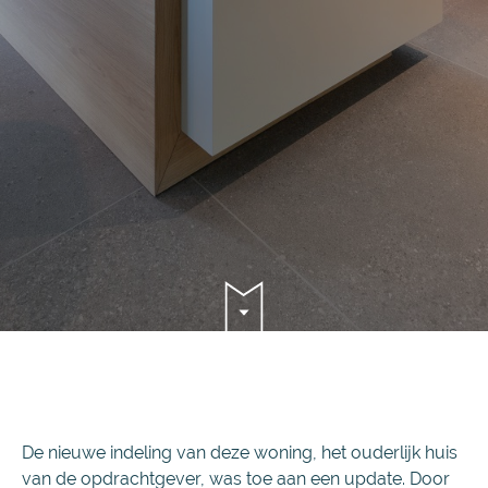
De nieuwe indeling van deze woning, het ouderlijk huis
van de opdrachtgever, was toe aan een update. Door