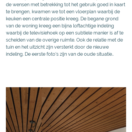
de wensen met betrekking tot het gebruik goed in kaart
te brengen, kwamen we tot een vloerplan waarbij de
keuken een centrale positie kreeg. De begane grond
van de woning kreeg een bijna loftachtige indeling
waarbij de televisiehoek op een subtiele manier is af te
scheiden van de overige ruimte. Ook de relatie met de
tuin en het uitzicht zijn versterkt door de nieuwe
indeling. De eerste foto’s zijn van de oude situatie..