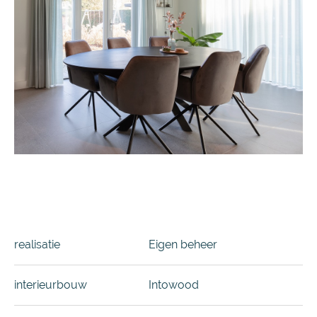
realisatie
Eigen beheer
interieurbouw
Intowood