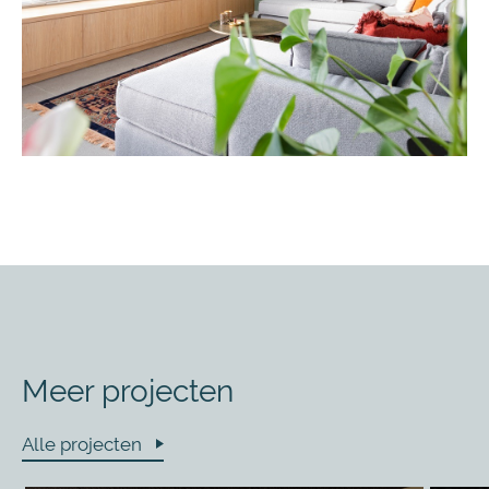
Meer projecten
Alle projecten