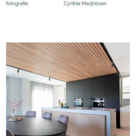
fotografie
Cynthia Marijnissen