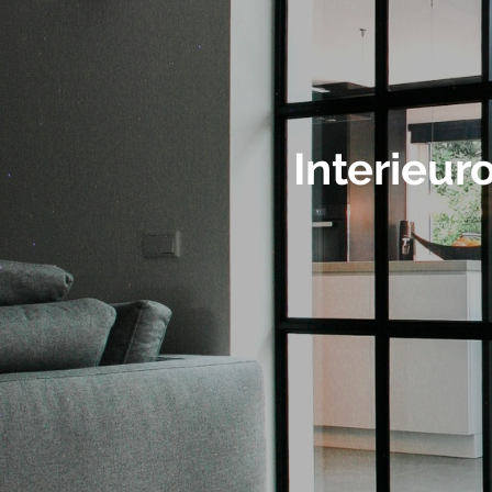
Interieu