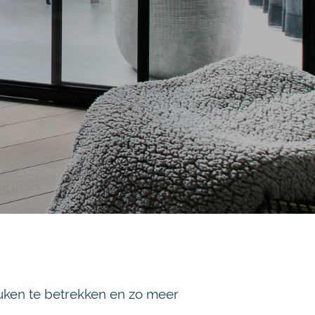
uken te betrekken en zo meer