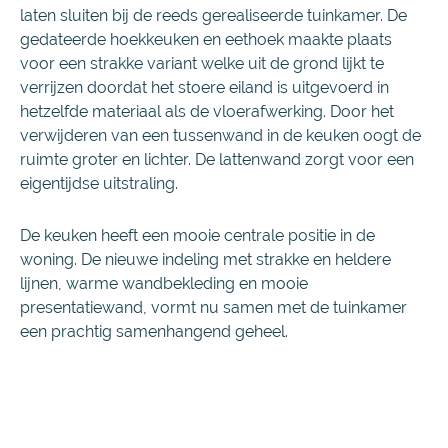
laten sluiten bij de reeds gerealiseerde tuinkamer. De
gedateerde hoekkeuken en eethoek maakte plaats
voor een strakke variant welke uit de grond lijkt te
verrijzen doordat het stoere eiland is uitgevoerd in
hetzelfde materiaal als de vloerafwerking. Door het
verwijderen van een tussenwand in de keuken oogt de
ruimte groter en lichter. De lattenwand zorgt voor een
eigentijdse uitstraling.
De keuken heeft een mooie centrale positie in de
woning. De nieuwe indeling met strakke en heldere
lijnen, warme wandbekleding en mooie
presentatiewand, vormt nu samen met de tuinkamer
een prachtig samenhangend geheel.