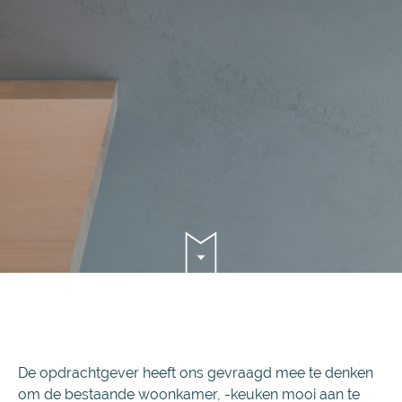
De opdrachtgever heeft ons gevraagd mee te denken
om de bestaande woonkamer, -keuken mooi aan te