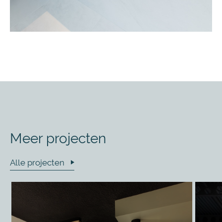
Meer projecten
Alle projecten