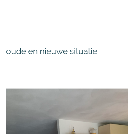
oude en nieuwe situatie