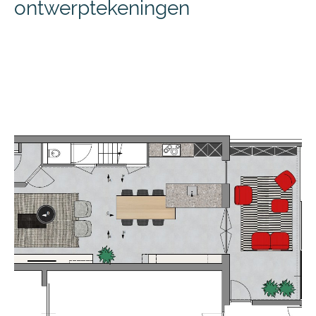
ontwerptekeningen