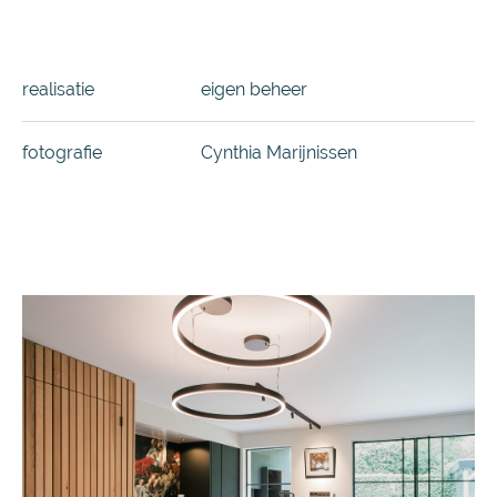
realisatie
eigen beheer
fotografie
Cynthia Marijnissen