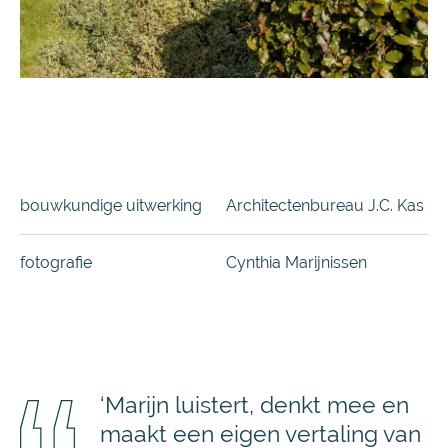
bouwkundige uitwerking
Architectenbureau J.C. Kas
fotografie
Cynthia Marijnissen
‘Marijn luistert, denkt mee en
maakt een eigen vertaling van