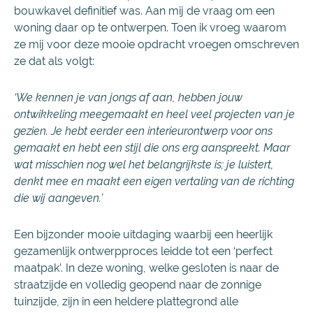
bouwkavel definitief was. Aan mij de vraag om een
woning daar op te ontwerpen. Toen ik vroeg waarom
ze mij voor deze mooie opdracht vroegen omschreven
ze dat als volgt:
‘We kennen je van jongs af aan, hebben jouw
ontwikkeling meegemaakt en heel veel projecten van je
gezien. Je hebt eerder een interieurontwerp voor ons
gemaakt en hebt een stijl die ons erg aanspreekt. Maar
wat misschien nog wel het belangrijkste is; je luistert,
denkt mee en maakt een eigen vertaling van de richting
die wij aangeven.’
Een bijzonder mooie uitdaging waarbij een heerlijk
gezamenlijk ontwerpproces leidde tot een ‘perfect
maatpak’. In deze woning, welke gesloten is naar de
straatzijde en volledig geopend naar de zonnige
tuinzijde, zijn in een heldere plattegrond alle