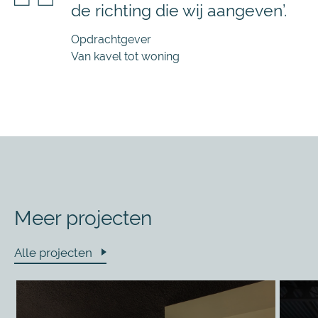
de richting die wij aangeven’.
Opdrachtgever
Van kavel tot woning
Meer projecten
Alle projecten