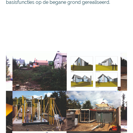
basisfuncties op de begane grond gerealiseerd.