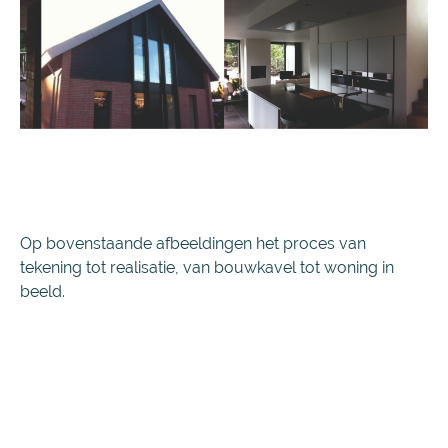
Op bovenstaande afbeeldingen het proces van
tekening tot realisatie, van bouwkavel tot woning in
beeld.