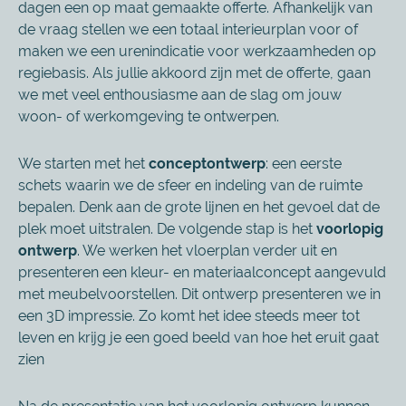
dagen een op maat gemaakte offerte. Afhankelijk van
de vraag stellen we een totaal interieurplan voor of
maken we een urenindicatie voor werkzaamheden op
regiebasis. Als jullie akkoord zijn met de offerte, gaan
we met veel enthousiasme aan de slag om jouw
woon- of werkomgeving te ontwerpen.
We starten met het
conceptontwerp
: een eerste
schets waarin we de sfeer en indeling van de ruimte
bepalen. Denk aan de grote lijnen en het gevoel dat de
plek moet uitstralen. De volgende stap is het
voorlopig
ontwerp
. We werken het vloerplan verder uit en
presenteren een kleur- en materiaalconcept aangevuld
met meubelvoorstellen. Dit ontwerp presenteren we in
een 3D impressie. Zo komt het idee steeds meer tot
leven en krijg je een goed beeld van hoe het eruit gaat
zien