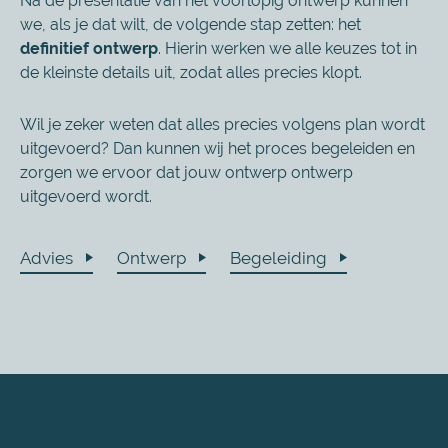
Na de presentatie van het voorlopig ontwerp kunnen
we, als je dat wilt, de volgende stap zetten: het
definitief ontwerp
. Hierin werken we alle keuzes tot in
de kleinste details uit, zodat alles precies klopt.
Wil je zeker weten dat alles precies volgens plan wordt
uitgevoerd? Dan kunnen wij het proces begeleiden en
zorgen we ervoor dat jouw ontwerp ontwerp
uitgevoerd wordt.
Advies
Ontwerp
Begeleiding