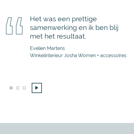
Het was een prettige
samenwerking en ik ben blij
met het resultaat.
Evelien Martens
Winkelinterieur Josha Women + accessoires