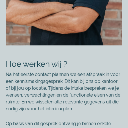
Hoe werken wij ?
Na het eerste contact plannen we een afspraak in voor
een kennismakingsgesprek. Dit kan bij ons op kantoor
of bij jou op locatie. Tijdens de intake bespreken we je
wensen, verwachtingen en de functionele eisen van de
ruimte. En we wisselen alle relevante gegevens uit die
nodig zijn voor het interieurplan.
Op basis van dit gesprek ontvang je binnen enkele