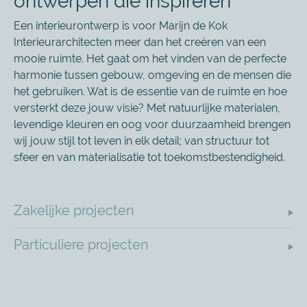
ontwerpen die inspireren
Een interieurontwerp is voor Marijn de Kok
Interieurarchitecten meer dan het creëren van een
mooie ruimte. Het gaat om het vinden van de perfecte
harmonie tussen gebouw, omgeving en de mensen die
het gebruiken. Wat is de essentie van de ruimte en hoe
versterkt deze jouw visie? Met natuurlijke materialen,
levendige kleuren en oog voor duurzaamheid brengen
wij jouw stijl tot leven in elk detail; van structuur tot
sfeer en van materialisatie tot toekomstbestendigheid.
Zakelijke projecten
Particuliere projecten