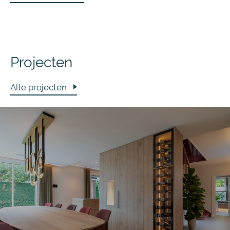
Projecten
Alle projecten