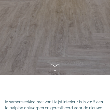
In samenwerking met van Heijst interieur is in 2016 een
totaalplan ontworpen en gerealiseerd voor de nieuwe