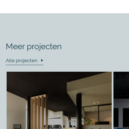
Meer projecten
Alle projecten