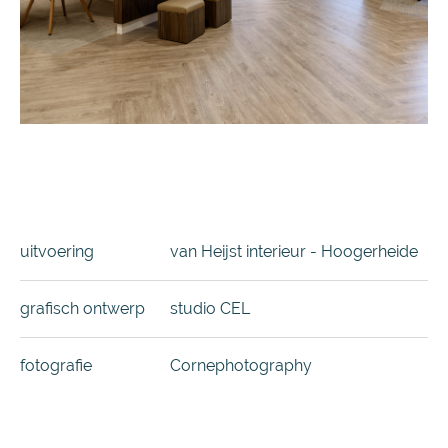
uitvoering
van Heijst interieur - Hoogerheide
grafisch ontwerp
studio CEL
fotografie
Cornephotography