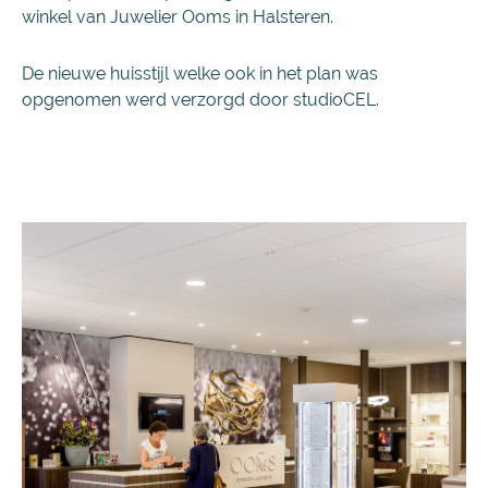
winkel van Juwelier Ooms in Halsteren.
De nieuwe huisstijl welke ook in het plan was
opgenomen werd verzorgd door studioCEL.