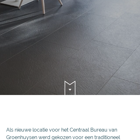
Als nieuwe locatie voor het Centraal Bureau van
Groenhuysen werd gekozen voor een traditioneel