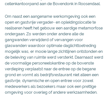
cellenkantoorpand aan de Bovendonk in Roosendaal.
Om naast een aangename werkomgeving ook een
open en gastvrije vergader- en opleidingslocatie te
realiseren heeft het gebouw een aardige metamorfose
ondergaan. Zo werden onder andere alle de
gangwanden verwijderd of vervangen voor
glaswanden waardoor optimale daglichttoetreding
mogelijk was, er mooie lange zichtlijnen ontstonden en
de beleving van ruimte werd versterkt. Daarnaast werd
de voormalige personeelskantine op de bovenste
verdieping verplaatst naar de entree op de begane
grond en vormt als bedrijfsrestaurant niet alleen een
gastvrije, dynamische en open entree voor zowel
medewerkers als bezoekers maar ook een prettige
omgeving voor overleg of andere werkzaamheden.