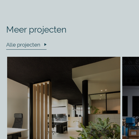
Meer projecten
Alle projecten