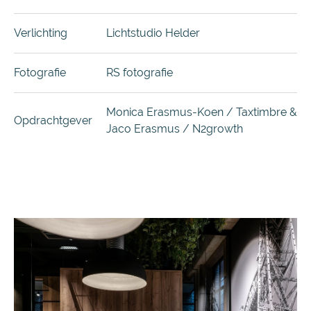
Verlichting
Lichtstudio Helder
Fotografie
RS fotografie
Monica Erasmus-Koen / Taxtimbre &
Opdrachtgever
Jaco Erasmus / N2growth