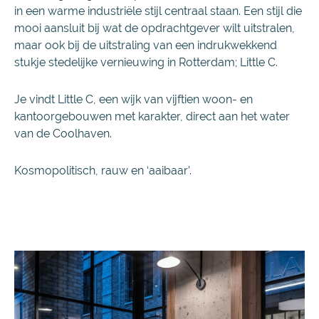
in een warme industriële stijl centraal staan. Een stijl die
mooi aansluit bij wat de opdrachtgever wilt uitstralen,
maar ook bij de uitstraling van een indrukwekkend
stukje stedelijke vernieuwing in Rotterdam; Little C.
Je vindt Little C, een wijk van vijftien woon- en
kantoorgebouwen met karakter, direct aan het water
van de Coolhaven.
Kosmopolitisch, rauw en ‘aaibaar’.