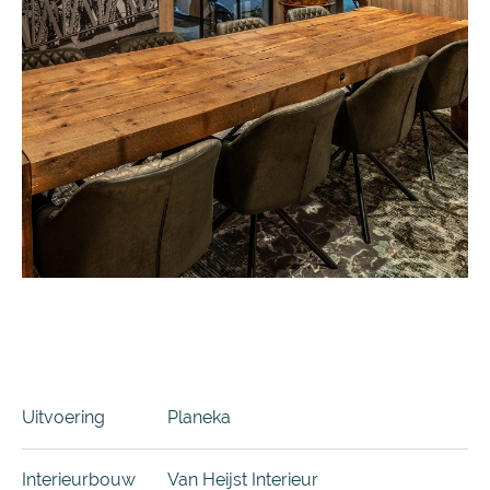
Uitvoering
Planeka
Interieurbouw
Van Heijst Interieur