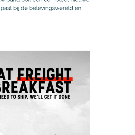
t past bij de belevingswereld en