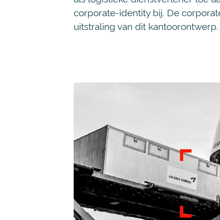
corporate-identity bij. De corporat
uitstraling van dit kantoorontwerp.