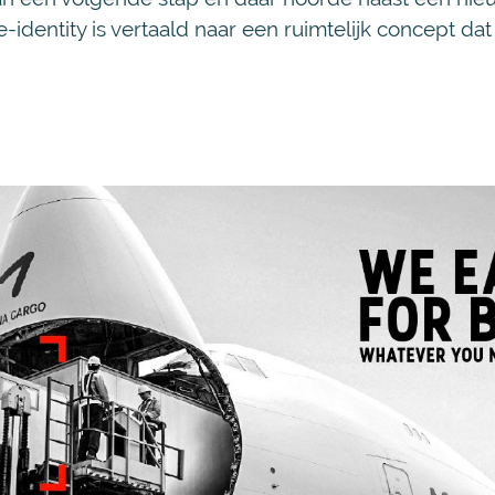
e-identity is vertaald naar een ruimtelijk concept da