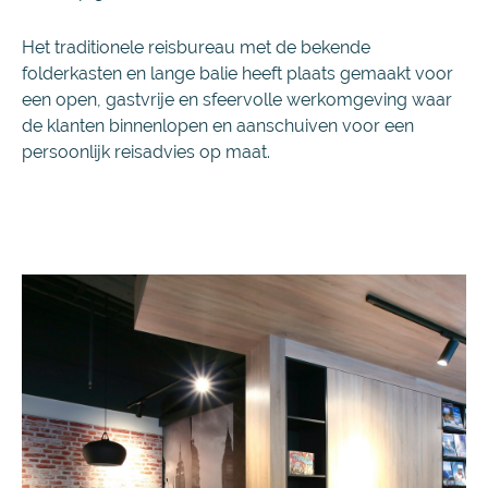
Het traditionele reisbureau met de bekende
folderkasten en lange balie heeft plaats gemaakt voor
een open, gastvrije en sfeervolle werkomgeving waar
de klanten binnenlopen en aanschuiven voor een
persoonlijk reisadvies op maat.