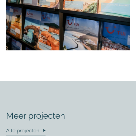
Meer projecten
Alle projecten